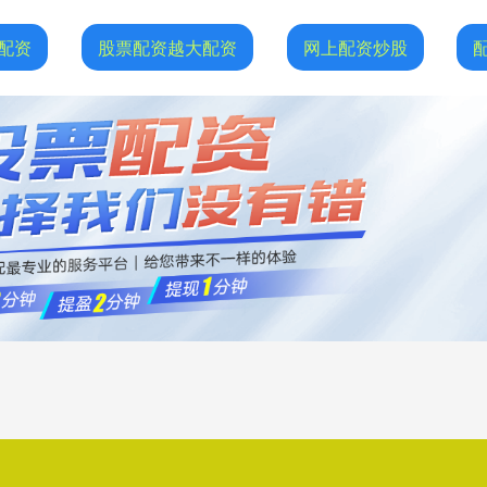
配资
股票配资越大配资
网上配资炒股