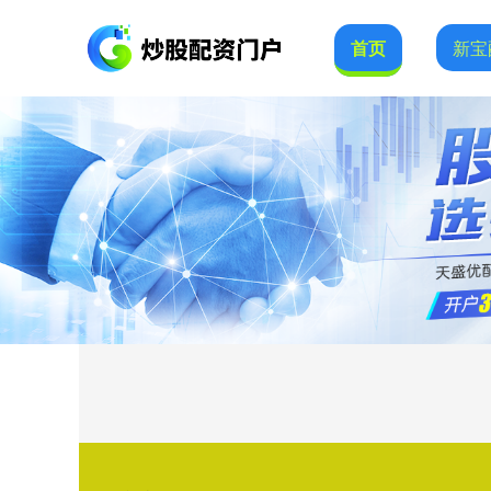
首页
新宝