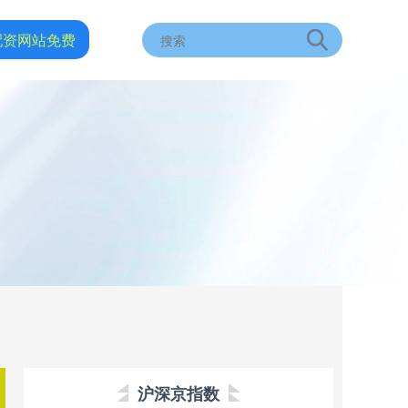
配资网站免费
沪深京指数